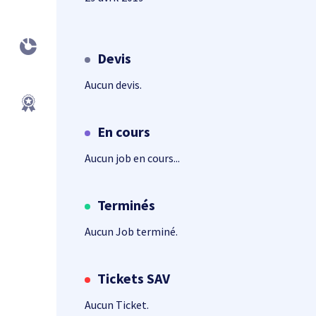
Devis
Aucun devis.
En cours
Aucun job en cours...
Terminés
Aucun Job terminé.
Tickets SAV
Aucun Ticket.