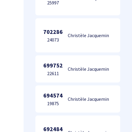
25997
702286
Christèle Jacquemin
24073
699752
Christèle Jacquemin
22611
694574
Christèle Jacquemin
19875
692484