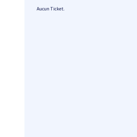
Aucun Ticket.