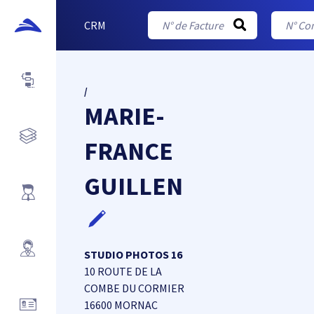
CRM
/
MARIE-
FRANCE
GUILLEN
STUDIO PHOTOS 16
10 ROUTE DE LA
COMBE DU CORMIER
16600 MORNAC