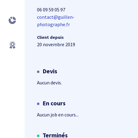
06 09 59 05 97
contact@guillen-
photographe.fr
Client depuis
20 novembre 2019
Devis
Aucun devis.
En cours
Aucun job en cours...
Terminés