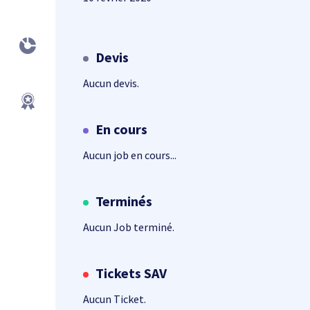
Devis
Aucun devis.
En cours
Aucun job en cours...
Terminés
Aucun Job terminé.
Tickets SAV
Aucun Ticket.