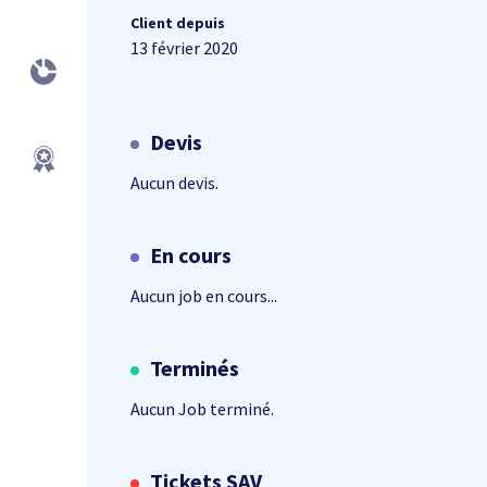
Client depuis
13 février 2020
Devis
Aucun devis.
En cours
Aucun job en cours...
Terminés
Aucun Job terminé.
Tickets SAV