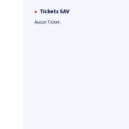
Tickets SAV
Aucun Ticket.