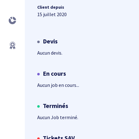
Client depuis
15 juillet 2020
Devis
Aucun devis.
En cours
Aucun job en cours...
Terminés
Aucun Job terminé.
Tickets SAV