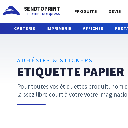
SENDTOPRINT
PRODUITS
DEVIS
imprimerie express
CARTERIE
IMPRIMERIE
AFFICHES
REST
ADHÉSIFS & STICKERS
ETIQUETTE PAPIER
Pour toutes vos étiquettes produit, nom de
laissez libre court à votre votre imaginat