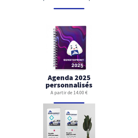
Agenda 2025
personnalisés
A partir de 14.00 €