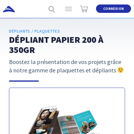
CONNEXION
DÉPLIANTS / PLAQUETTES
DÉPLIANT PAPIER 200 À
350GR
Boostez la présentation de vos projets grâce
à notre gamme de plaquettes et dépliants