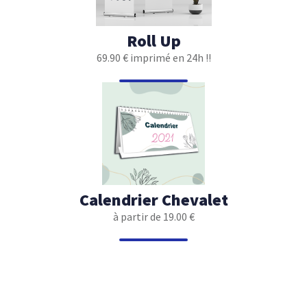
Roll Up
69.90 € imprimé en 24h !!
Calendrier Chevalet
à partir de 19.00 €