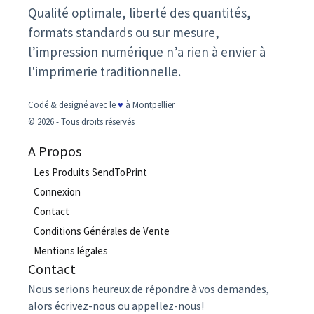
Qualité optimale, liberté des quantités,
formats standards ou sur mesure,
l’impression numérique n’a rien à envier à
l'imprimerie traditionnelle.
Codé & designé avec le
♥
à Montpellier
© 2026 - Tous droits réservés
A Propos
Les Produits SendToPrint
Connexion
Contact
Conditions Générales de Vente
Mentions légales
Contact
Nous serions heureux de répondre à vos demandes,
alors écrivez-nous ou appellez-nous!