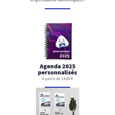
Agenda 2025
personnalisés
A partir de 14.00 €