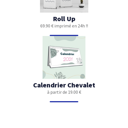
Roll Up
69.90 € imprimé en 24h !!
Calendrier Chevalet
à partir de 19.00 €