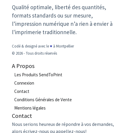
Qualité optimale, liberté des quantités,
formats standards ou sur mesure,
l’impression numérique n’a rien à envier à
l'imprimerie traditionnelle.
Codé & designé avec le
♥
à Montpellier
© 2026 - Tous droits réservés
A Propos
Les Produits SendToPrint
Connexion
Contact
Conditions Générales de Vente
Mentions légales
Contact
Nous serions heureux de répondre à vos demandes,
alors écrivez-nous ou appellez-nous!