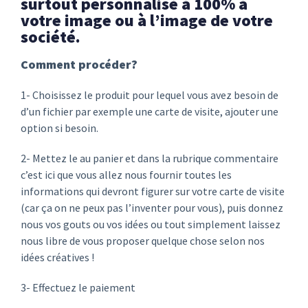
surtout personnalisé à 100% à
votre image ou à l’image de votre
société.
Comment procéder?
1- Choisissez le produit pour lequel vous avez besoin de
d’un fichier par exemple une carte de visite, ajouter une
option si besoin.
2- Mettez le au panier et dans la rubrique commentaire
c’est ici que vous allez nous fournir toutes les
informations qui devront figurer sur votre carte de visite
(car ça on ne peux pas l’inventer pour vous), puis donnez
nous vos gouts ou vos idées ou tout simplement laissez
nous libre de vous proposer quelque chose selon nos
idées créatives !
3- Effectuez le paiement