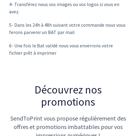
4- Transférez nous vos images ou vos logos si vous en
avez.
5- Dans les 24h à 48h suivant votre commande nous vous
ferons parvenir un BAT par mail
6- Une fois le Bat validé nous vous enverrons votre
fichier prêt à imprimer
Découvrez nos
promotions
SendToPrint vous propose régulièrement des
offres et promotions imbattables pour vos
impressions numériques !