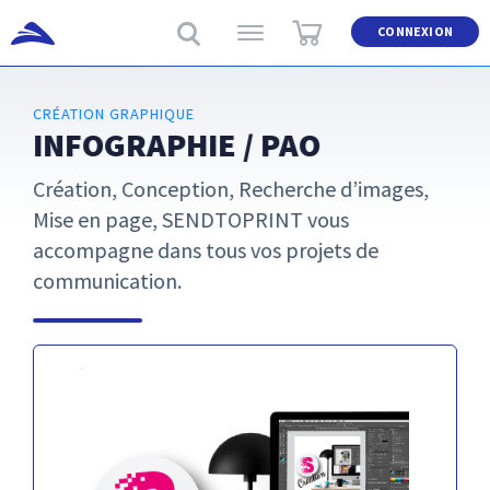
CONNEXION
CRÉATION GRAPHIQUE
INFOGRAPHIE / PAO
Création, Conception, Recherche d’images,
Mise en page, SENDTOPRINT vous
accompagne dans tous vos projets de
communication.