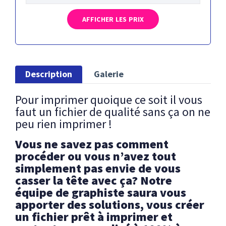
AFFICHER LES PRIX
Description
Galerie
Pour imprimer quoique ce soit il vous
faut un fichier de qualité sans ça on ne
peu rien imprimer !
Vous ne savez pas comment
procéder ou vous n’avez tout
simplement pas envie de vous
casser la tête avec ça? Notre
équipe de graphiste saura vous
apporter des solutions, vous créer
un fichier prêt à imprimer et