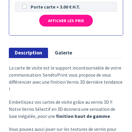
Porte carte + 3.00 € H.T.
AFFICHER LES PRIX
Description
Galerie
La carte de visite est le support incontournable de votre
communication. SendtoPrint vous propose de vous
différencier avec une finition Vernis 3D dernière tendance
!
Embellissez vos cartes de visite grâce au vernis 3D !!
Notre Vernis Sélectif en 3D donnera une sensation de
luxe inégalée, pour une
finition haut de gamme
.
Vous pouvez aussi jouer sur les textures de vernis pour