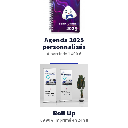
Agenda 2025
personnalisés
A partir de 14.00 €
Roll Up
69.90 € imprimé en 24h !!