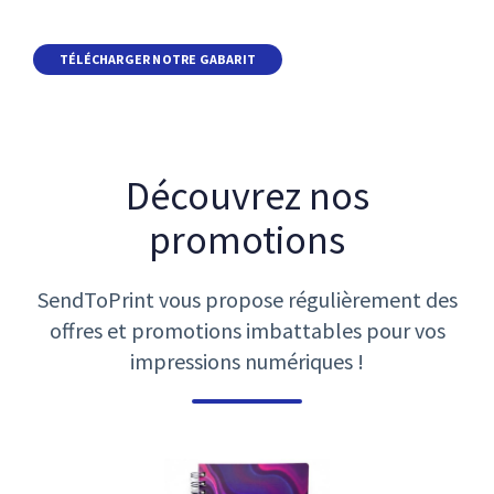
TÉLÉCHARGER NOTRE GABARIT
Découvrez nos
promotions
SendToPrint vous propose régulièrement des
offres et promotions imbattables pour vos
impressions numériques !