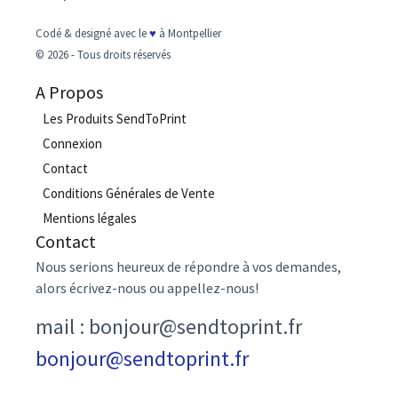
Codé & designé avec le
♥
à Montpellier
© 2026 - Tous droits réservés
A Propos
Les Produits SendToPrint
Connexion
Contact
Conditions Générales de Vente
Mentions légales
Contact
Nous serions heureux de répondre à vos demandes,
alors écrivez-nous ou appellez-nous!
mail : bonjour@sendtoprint.fr
bonjour@sendtoprint.fr