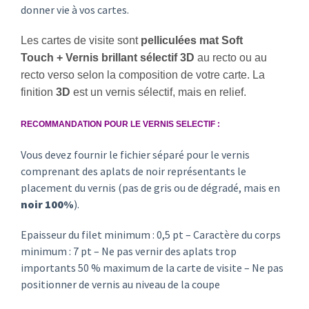
donner vie à vos cartes.
Les cartes de visite sont
pelliculées
mat
Soft
Touch
+
Vernis brillant sélectif 3D
au recto ou au
recto verso selon la composition de votre carte.
La
finition
3D
est un
vernis sélectif
, mais en relief.
RECOMMANDATION POUR LE VERNIS SELECTIF :
Vous devez fournir le fichier séparé pour le vernis
comprenant des aplats de noir représentants le
placement du vernis (pas de gris ou de dégradé, mais en
noir 100%
).
Epaisseur du filet minimum : 0,5 pt – Caractère du corps
minimum : 7 pt – Ne pas vernir des aplats trop
importants 50 % maximum de la carte de visite – Ne pas
positionner de vernis au niveau de la coupe