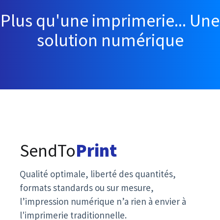
Plus qu'une imprimerie... Une
solution numérique
SendTo
Print
Qualité optimale, liberté des quantités,
formats standards ou sur mesure,
l’impression numérique n’a rien à envier à
l'imprimerie traditionnelle.