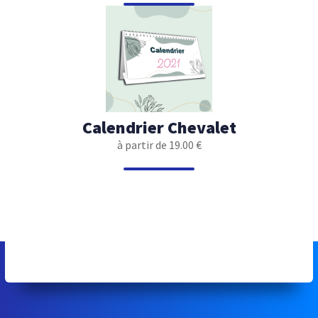
Calendrier Chevalet
à partir de 19.00 €