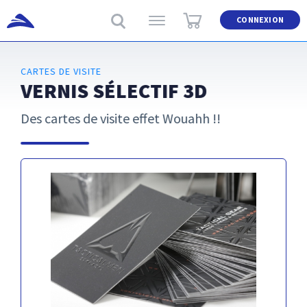
CONNEXION
CARTES DE VISITE
VERNIS SÉLECTIF 3D
Des cartes de visite effet Wouahh !!