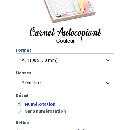
Format
A6 (100 x 150 mm)
Liasses
2 feuillets
Détail
Numérotation
Sans numérotation
Reliure