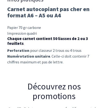
Carnet autocopiant pas cher en
format A6 – A5 ou A4
Papier 70 gr carbone
Impression quadri
Chaque carnet contient 50 liasses de 2 ou 3
feuillets
.
Perforation
pour classeur 2 trous ou 4 trous
Numérotation unitaire
. Celle-ci doit contenir 7
chiffres maximum et pas de lettre.
Découvrez nos
promotions