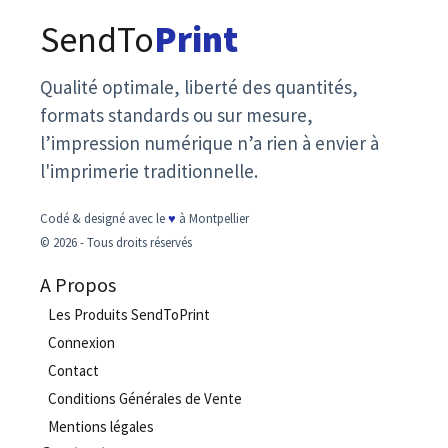
SendTo
Print
Qualité optimale, liberté des quantités,
formats standards ou sur mesure,
l’impression numérique n’a rien à envier à
l'imprimerie traditionnelle.
Codé & designé avec le
♥
à Montpellier
© 2026 - Tous droits réservés
A Propos
Les Produits SendToPrint
Connexion
Contact
Conditions Générales de Vente
Mentions légales