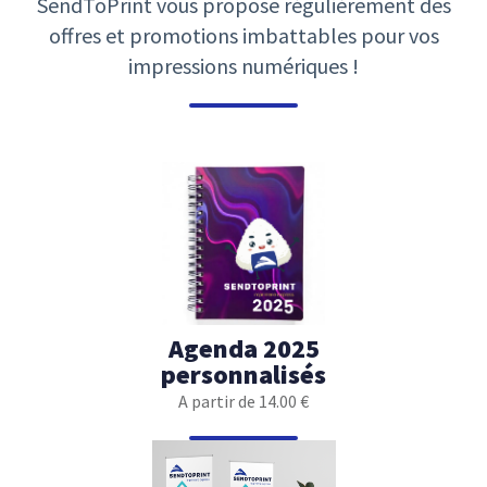
SendToPrint vous propose régulièrement des
offres et promotions imbattables pour vos
impressions numériques !
Agenda 2025
personnalisés
A partir de 14.00 €