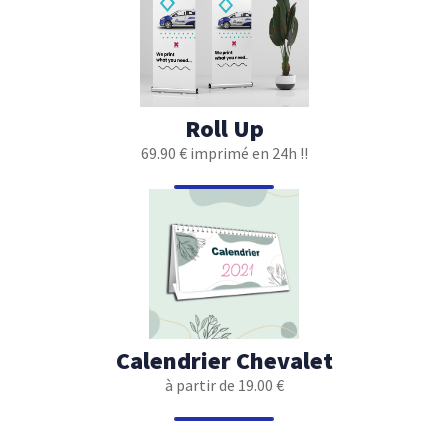
Roll Up
69.90 € imprimé en 24h !!
Calendrier Chevalet
à partir de 19.00 €