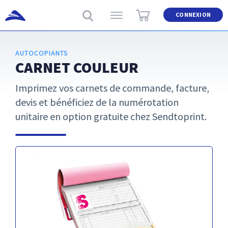
CONNEXION
AUTOCOPIANTS
CARNET COULEUR
Imprimez vos carnets de commande, facture,
devis et bénéficiez de la numérotation
unitaire en option gratuite chez Sendtoprint.