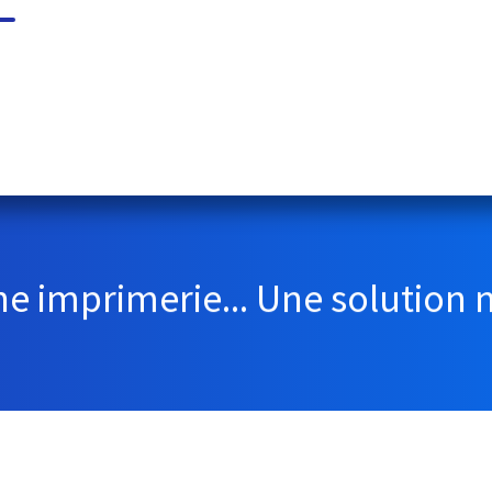
ne imprimerie... Une solution