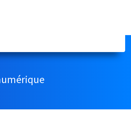
 numérique