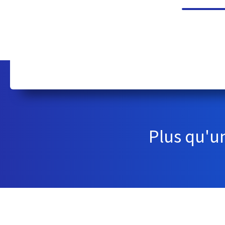
Plus qu'u