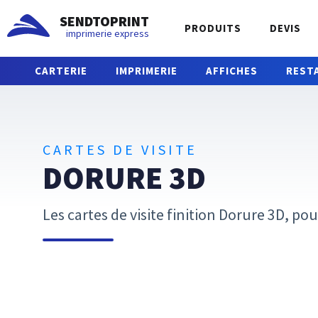
SENDTOPRINT
PRODUITS
DEVIS
imprimerie express
CARTERIE
IMPRIMERIE
AFFICHES
REST
CARTES DE VISITE
DORURE 3D
Les cartes de visite finition Dorure 3D, 