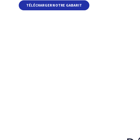
TÉLÉCHARGER NOTRE GABARIT