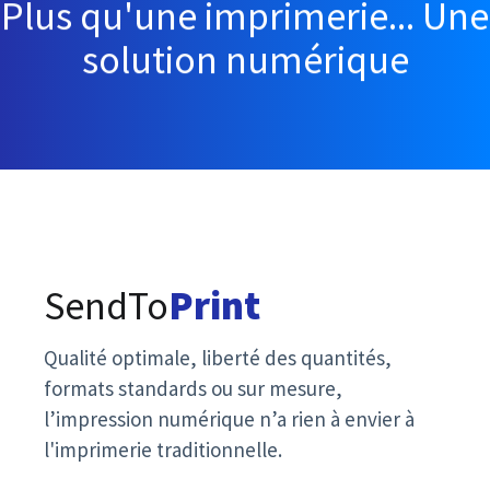
Plus qu'une imprimerie... Une
solution numérique
SendTo
Print
Qualité optimale, liberté des quantités,
formats standards ou sur mesure,
l’impression numérique n’a rien à envier à
l'imprimerie traditionnelle.