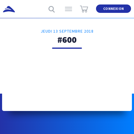
CONNEXION
JEUDI 13 SEPTEMBRE 2018
#600