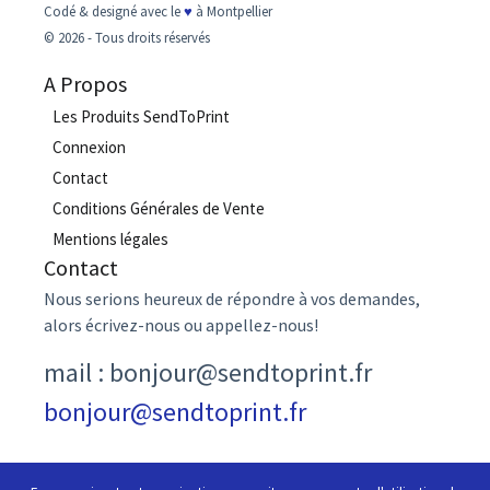
Codé & designé avec le
♥
à Montpellier
© 2026 - Tous droits réservés
A Propos
Les Produits SendToPrint
Connexion
Contact
Conditions Générales de Vente
Mentions légales
Contact
Nous serions heureux de répondre à vos demandes,
alors écrivez-nous ou appellez-nous!
mail : bonjour@sendtoprint.fr
bonjour@sendtoprint.fr