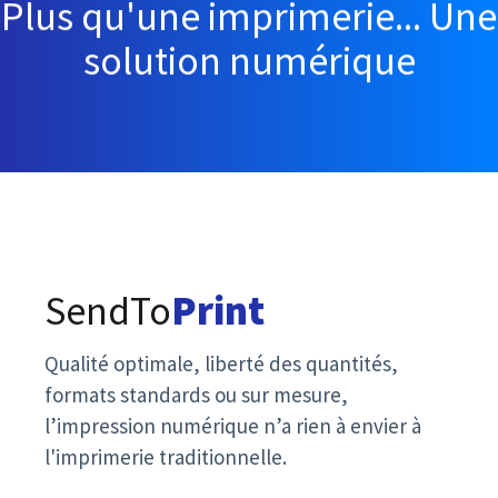
Plus qu'une imprimerie... Une
solution numérique
SendTo
Print
Qualité optimale, liberté des quantités,
formats standards ou sur mesure,
l’impression numérique n’a rien à envier à
l'imprimerie traditionnelle.