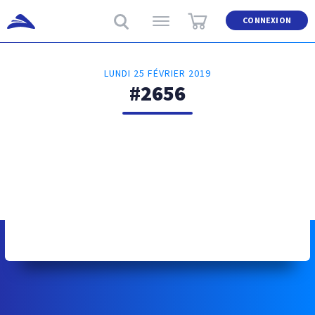
CONNEXION
LUNDI 25 FÉVRIER 2019
#2656