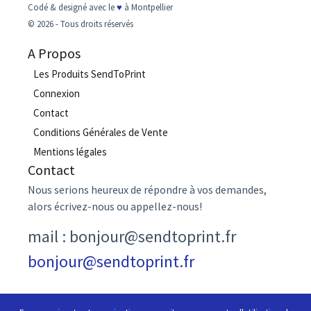
Codé & designé avec le
♥
à Montpellier
© 2026 - Tous droits réservés
A Propos
Les Produits SendToPrint
Connexion
Contact
Conditions Générales de Vente
Mentions légales
Contact
Nous serions heureux de répondre à vos demandes,
alors écrivez-nous ou appellez-nous!
mail : bonjour@sendtoprint.fr
bonjour@sendtoprint.fr